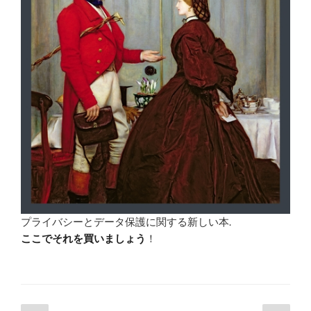
プライバシーとデータ保護に関する新しい本.
ここでそれを買いましょう
！