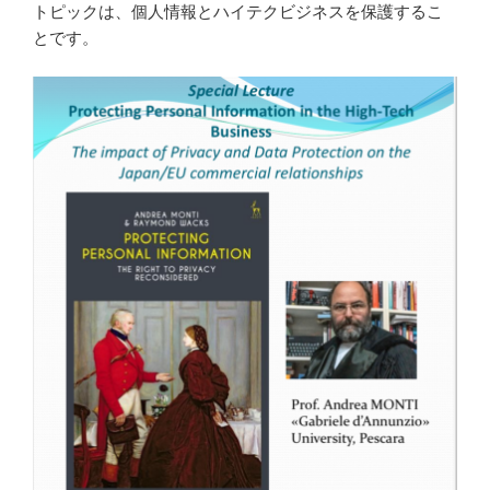
トピックは、個人情報とハイテクビジネスを保護するこ
とです。